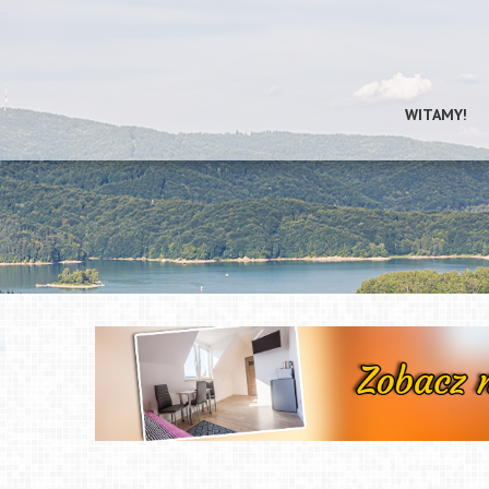
WITAMY!