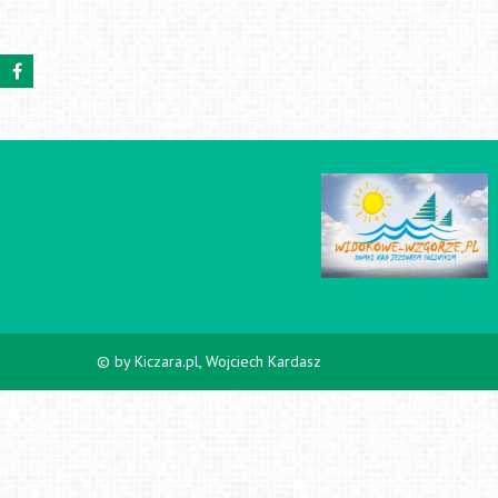
© by Kiczara.pl, Wojciech Kardasz